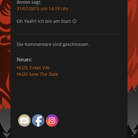
Roman
sagt:
31/07/2015 um 14:19 Uhr
Oh Yeah!! Ich bin am Start 🙂
Die Kommentare sind geschlossen.
Neues:
HU25 Ticket VVK
HU25 Save The Date