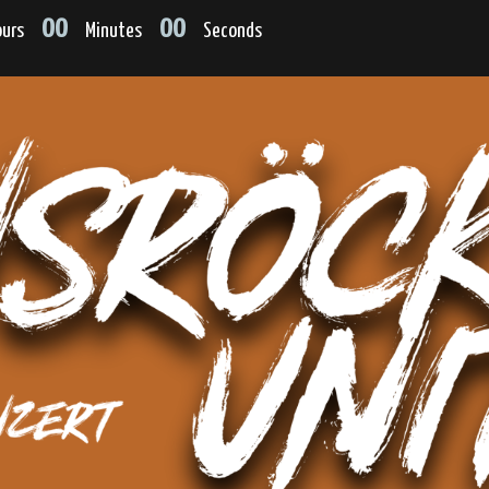
00
00
urs
Minutes
Seconds