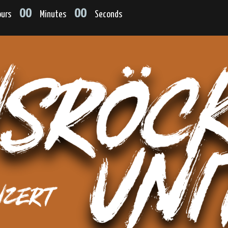
00
00
urs
Minutes
Seconds