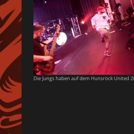
Die Jungs haben auf dem Hunsröck United 2