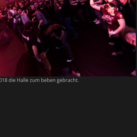
018 die Halle zum beben gebracht.